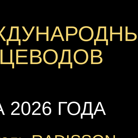
ЖДУНАРОДНЫ
ЦЕВОДОВ
А 2026 ГОДА