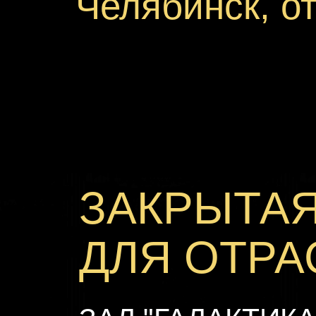
Челябинск, 
ЗАКРЫТА
ДЛЯ ОТРА