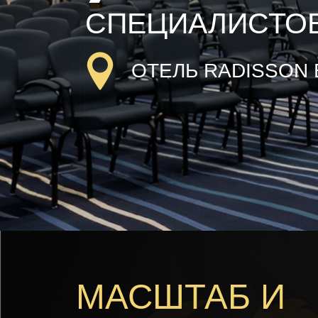
СПЕЦИАЛИСТОВ
ОТЕЛЬ RADISSON 
МАСШТАБ И