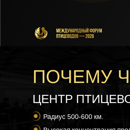
ПОЧЕМУ 
ЦЕНТР ПТИЦЕВ
Радиус 500-600 км.