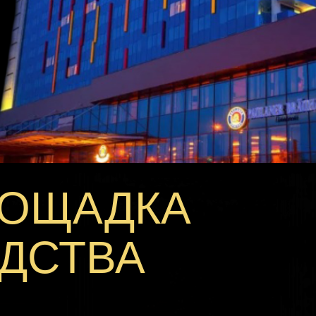
ЛОЩАДКА
ДСТВА