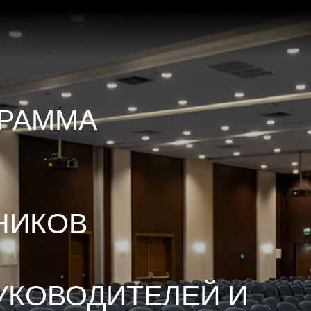
"
ГРАММА
НИКОВ
УКОВОДИТЕЛЕЙ И