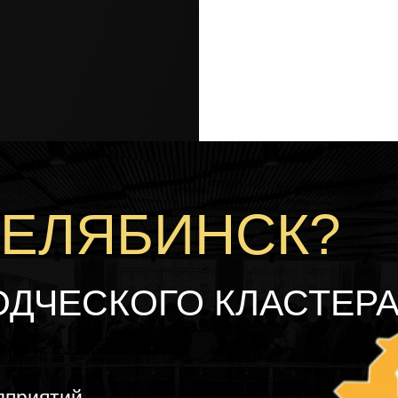
ЧЕЛЯБИНСК?
ОДЧЕСКОГО КЛАСТЕР