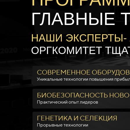
ГЛАВНЫЕ 
НАШИ ЭКСПЕРТЫ- 
ОРГКОМИТЕТ ТЩА
СОВРЕМЕННОЕ ОБОРУДО
Уникальные технологии повы
БИОБЕЗОПАСНОСТЬ НОВО
Практический опыт
ГЕНЕТИКА И СЕЛЕКЦИЯ
Прорывные техн