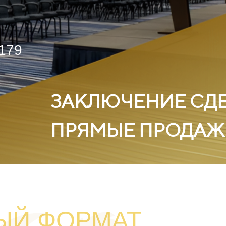
179
ЗАКЛЮЧЕНИЕ СД
ПРЯМЫЕ ПРОДАЖ
ЫЙ ФОРМАТ