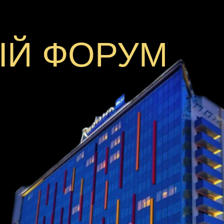
Й ФОРУМ