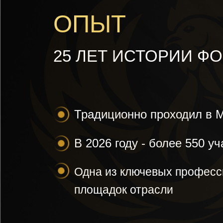
ОПЫТ
25 ЛЕТ ИСТОРИИ 
Традиционно проходил в 
В 2026 году - более 550 у
Одна из ключевых профес
площадок отрасли