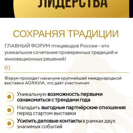
СОХРАНЯЯ ТРАДИЦИИ
ГЛАВНЫЙ ФОРУМ птицеводов России - это
уникальное сочетание проверенных традиций и
инновационных решений!
01
Форум проходит накануне крупнейшей международной
выставки AGRAVIA, что даёт участникам:
Уникальную
возможность первыми
ознакомиться с трендами года
Наладить
выгодные партнёрские отношения
перед стартом выставки
Усилить деловые контакты
в рамках двух
значимых событий