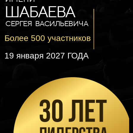
ШАБАЕВА
СЕРГЕЯ ВАСИЛЬЕВИЧА
Более 500 участников
19 января 2027 ГОДА