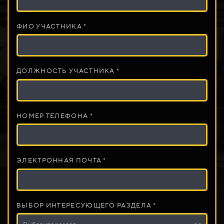
ФИО УЧАСТНИКА *
ДОЛЖНОСТЬ УЧАСТНИКА *
НОМЕР ТЕЛЕФОНА *
ЭЛЕКТРОННАЯ ПОЧТА *
ВЫБОР ИНТЕРЕСУЮЩЕГО РАЗДЕЛА *