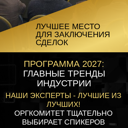
ЛУЧШЕЕ МЕСТО
ДЛЯ ЗАКЛЮЧЕНИЯ
СДЕЛОК
ПРОГРАММА 2027:
ГЛАВНЫЕ ТРЕНДЫ
ИНДУСТРИИ
НАШИ ЭКСПЕРТЫ - ЛУЧШИЕ ИЗ
ЛУЧШИХ!
ОРГКОМИТЕТ ТЩАТЕЛЬНО
ВЫБИРАЕТ СПИКЕРОВ