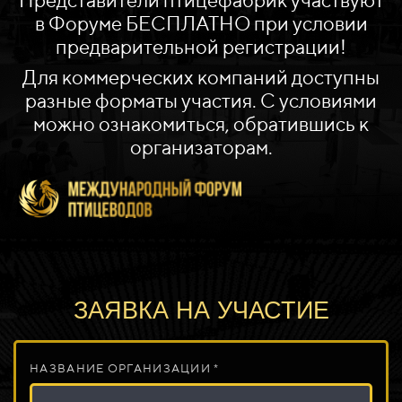
Представители птицефабрик участвуют
в Форуме БЕСПЛАТНО при условии
предварительной регистрации!
Для коммерческих компаний доступны
разные форматы участия. С условиями
можно ознакомиться, обратившись к
организаторам.
ЗАЯВКА НА УЧАСТИЕ
НАЗВАНИЕ ОРГАНИЗАЦИИ *