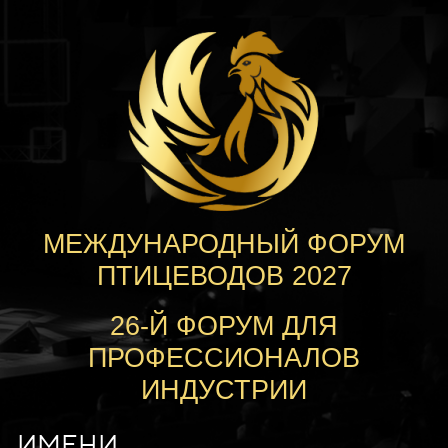
МЕЖДУНАРОДНЫЙ ФОРУМ
ПТИЦЕВОДОВ 2027
26-Й ФОРУМ ДЛЯ
ПРОФЕССИОНАЛОВ
ИНДУСТРИИ
ИМЕНИ