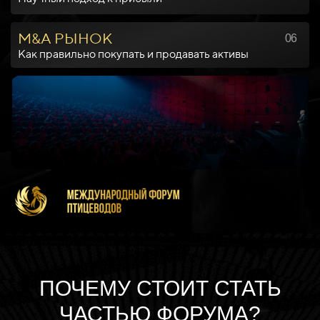
М&А РЫНОК
06
Как правильно покупать и продавать активы
ПОЧЕМУ СТОИТ СТАТЬ
ЧАСТЬЮ ФОРУМА?