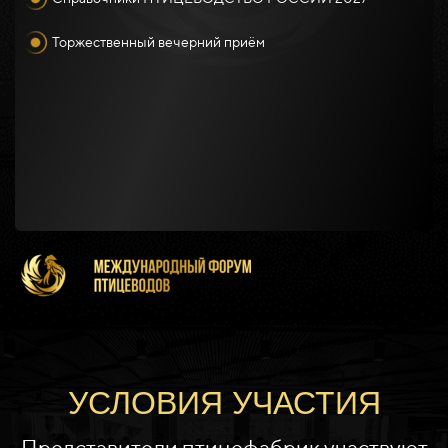
Торжественный вечерний приём
УСЛОВИЯ УЧАСТИЯ