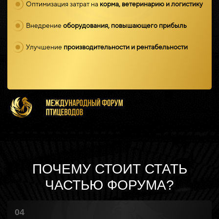
Оптимизация затрат на
корма, ветеринарию и логистику
Внедрение
оборудования, повышающего прибыль
Улучшение
производительности и рентабельности
ПОЧЕМУ СТОИТ СТАТЬ
ЧАСТЬЮ ФОРУМА?
04