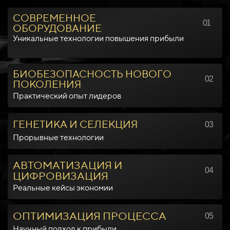
СОВРЕМЕННОЕ
01
ОБОРУДОВАНИЕ
Уникальные технологии повышения прибыли
БИОБЕЗОПАСНОСТЬ НОВОГО
02
ПОКОЛЕНИЯ
Практический опыт лидеров
ГЕНЕТИКА И СЕЛЕКЦИЯ
03
Прорывные технологии
АВТОМАТИЗАЦИЯ И
04
ЦИФРОВИЗАЦИЯ
Реальные кейсы экономии
ОПТИМИЗАЦИЯ ПРОЦЕССА
05
Научный подход к прибыли