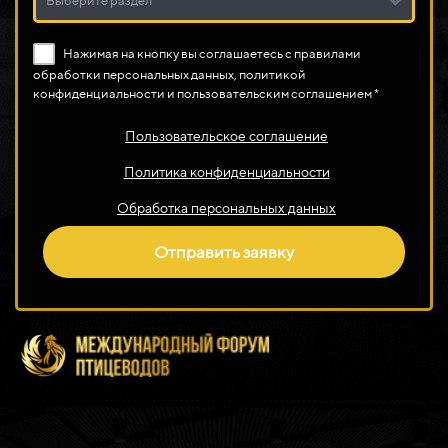
Выберите раздел
Нажимая на кнопку вы соглашаетесь с правилами
обработки персональных данных, политикой
конфиденциальности и пользовательским соглашением *
Пользовательское соглашение
Политика конфиденциальности
Обработка персональных данных
Отправить заявку